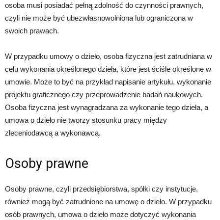
osoba musi posiadać pełną zdolność do czynności prawnych,
czyli nie może być ubezwłasnowolniona lub ograniczona w
swoich prawach.
W przypadku umowy o dzieło, osoba fizyczna jest zatrudniana w
celu wykonania określonego dzieła, które jest ściśle określone w
umowie. Może to być na przykład napisanie artykułu, wykonanie
projektu graficznego czy przeprowadzenie badań naukowych.
Osoba fizyczna jest wynagradzana za wykonanie tego dzieła, a
umowa o dzieło nie tworzy stosunku pracy między
zleceniodawcą a wykonawcą.
Osoby prawne
Osoby prawne, czyli przedsiębiorstwa, spółki czy instytucje,
również mogą być zatrudnione na umowę o dzieło. W przypadku
osób prawnych, umowa o dzieło może dotyczyć wykonania