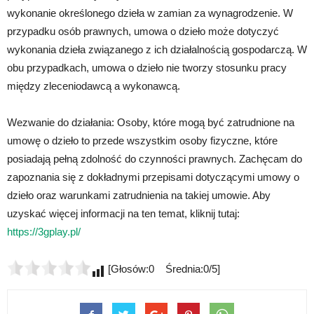
wykonanie określonego dzieła w zamian za wynagrodzenie. W
przypadku osób prawnych, umowa o dzieło może dotyczyć
wykonania dzieła związanego z ich działalnością gospodarczą. W
obu przypadkach, umowa o dzieło nie tworzy stosunku pracy
między zleceniodawcą a wykonawcą.
Wezwanie do działania: Osoby, które mogą być zatrudnione na
umowę o dzieło to przede wszystkim osoby fizyczne, które
posiadają pełną zdolność do czynności prawnych. Zachęcam do
zapoznania się z dokładnymi przepisami dotyczącymi umowy o
dzieło oraz warunkami zatrudnienia na takiej umowie. Aby
uzyskać więcej informacji na ten temat, kliknij tutaj:
https://3gplay.pl/
[Głosów:0 Średnia:0/5]