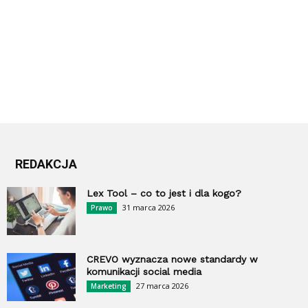
REDAKCJA
Lex Tool – co to jest i dla kogo?
31 marca 2026
Prawo
CREVO wyznacza nowe standardy w
komunikacji social media
27 marca 2026
Marketing