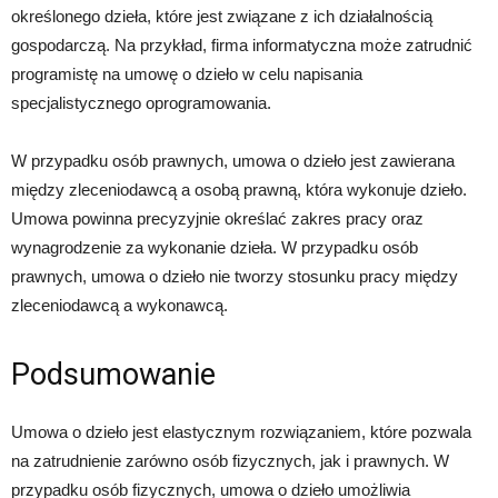
określonego dzieła, które jest związane z ich działalnością
gospodarczą. Na przykład, firma informatyczna może zatrudnić
programistę na umowę o dzieło w celu napisania
specjalistycznego oprogramowania.
W przypadku osób prawnych, umowa o dzieło jest zawierana
między zleceniodawcą a osobą prawną, która wykonuje dzieło.
Umowa powinna precyzyjnie określać zakres pracy oraz
wynagrodzenie za wykonanie dzieła. W przypadku osób
prawnych, umowa o dzieło nie tworzy stosunku pracy między
zleceniodawcą a wykonawcą.
Podsumowanie
Umowa o dzieło jest elastycznym rozwiązaniem, które pozwala
na zatrudnienie zarówno osób fizycznych, jak i prawnych. W
przypadku osób fizycznych, umowa o dzieło umożliwia