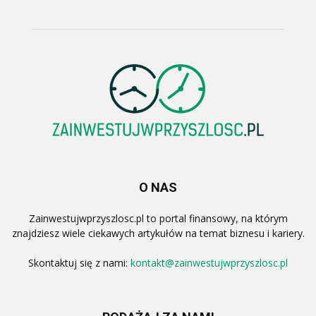
O NAS
Zainwestujwprzyszlosc.pl to portal finansowy, na którym
znajdziesz wiele ciekawych artykułów na temat biznesu i kariery.
Skontaktuj się z nami:
kontakt@zainwestujwprzyszlosc.pl