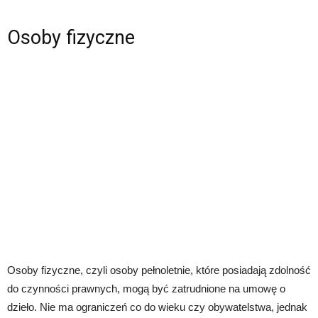
Osoby fizyczne
Osoby fizyczne, czyli osoby pełnoletnie, które posiadają zdolność
do czynności prawnych, mogą być zatrudnione na umowę o
dzieło. Nie ma ograniczeń co do wieku czy obywatelstwa, jednak