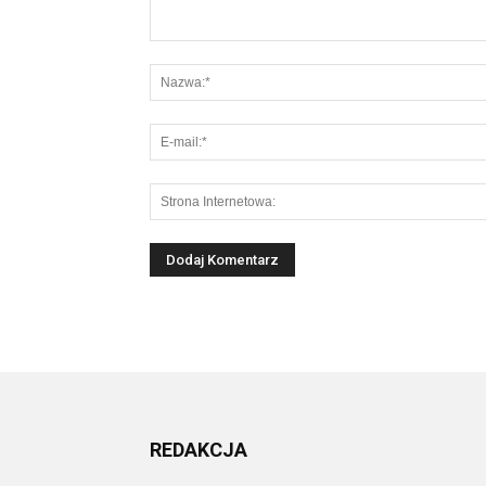
REDAKCJA