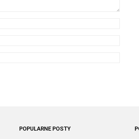
POPULARNE POSTY
P