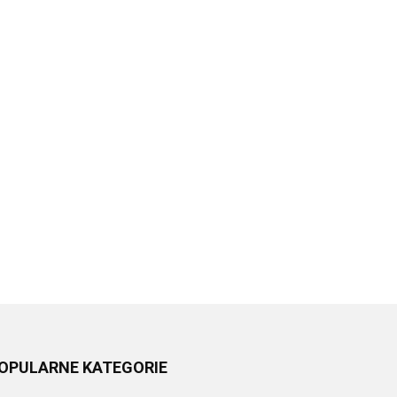
OPULARNE KATEGORIE