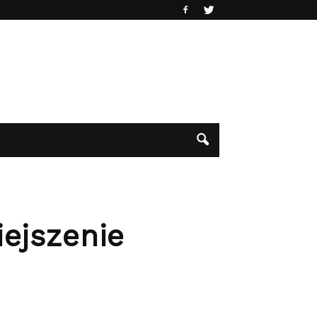
ejszenie