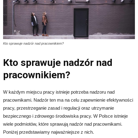
Kto sprawuje nadzór nad pracownikiem?
Kto sprawuje nadzór nad
pracownikiem?
W każdym miejscu pracy istnieje potrzeba nadzoru nad
pracownikami. Nadzór ten ma na celu zapewnienie efektywności
pracy, przestrzeganie zasad i regulacji oraz utrzymanie
bezpiecznego i zdrowego środowiska pracy. W Polsce istnieje
wiele podmiotów, które sprawują nadzór nad pracownikami.
Poniżej przedstawiamy najważniejsze z nich.