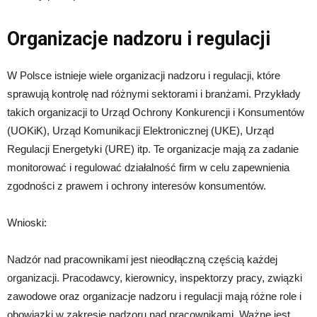
Organizacje nadzoru i regulacji
W Polsce istnieje wiele organizacji nadzoru i regulacji, które
sprawują kontrolę nad różnymi sektorami i branżami. Przykłady
takich organizacji to Urząd Ochrony Konkurencji i Konsumentów
(UOKiK), Urząd Komunikacji Elektronicznej (UKE), Urząd
Regulacji Energetyki (URE) itp. Te organizacje mają za zadanie
monitorować i regulować działalność firm w celu zapewnienia
zgodności z prawem i ochrony interesów konsumentów.
Wnioski:
Nadzór nad pracownikami jest nieodłączną częścią każdej
organizacji. Pracodawcy, kierownicy, inspektorzy pracy, związki
zawodowe oraz organizacje nadzoru i regulacji mają różne role i
obowiązki w zakresie nadzoru nad pracownikami. Ważne jest,