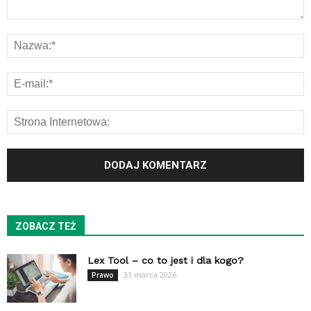
ZOBACZ TEŻ
Lex Tool – co to jest i dla kogo?
31 marca 2026
Prawo