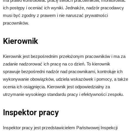
ma prawo kontrolować pracę swoich pracowników, monitorować
ich postępy i oceniać ich wyniki. Jednakże, nadzór pracodawcy
musi być zgodny z prawem i nie naruszać prywatności
pracowników.
Kierownik
Kierownik jest bezpośrednim przełożonym pracowników i ma za
zadanie nadzorować ich pracę na co dzień. To kierownik
sprawuje bezpośredni nadzór nad pracownikami, kontroluje ich
wykonywanie obowiązków, udziela wskazówek i pomocy, a także
ocenia ich osiągnięcia. Kierownik jest odpowiedzialny za
utrzymanie wysokiego standardu pracy i efektywności zespołu.
Inspektor pracy
Inspektor pracy jest przedstawicielem Państwowej Inspekcji