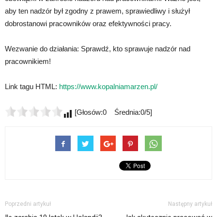
aby ten nadzór był zgodny z prawem, sprawiedliwy i służył
dobrostanowi pracowników oraz efektywności pracy.
Wezwanie do działania: Sprawdź, kto sprawuje nadzór nad
pracownikiem!
Link tagu HTML:
https://www.kopalniamarzen.pl/
[Głosów:0 Średnia:0/5]
Poprzedni artykuł
Następny artykuł