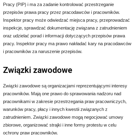
Pracy (PIP) i ma za zadanie kontrolować przestrzeganie
przepisów prawa pracy przez pracodawców i pracowników.
Inspektor pracy może odwiedzać miejsca pracy, przeprowadzać
inspekcje, sprawdzać dokumentację związana z zatrudnieniem
oraz udzielać porad i informacji dotyczących przepisów prawa
pracy. Inspektor pracy ma prawo nakładać kary na pracodawców
i pracowników za naruszenie przepisów.
Związki zawodowe
Związki zawodowe są organizacjami reprezentującymi interesy
pracowników. Mają one prawo do sprawowania nadzoru nad
pracownikami w zakresie przestrzegania praw pracowniczych,
warunków pracy, płacy i innych kwestii związanych z
zatrudnieniem. Związki zawodowe mogą negocjować umowy
zbiorowe, organizować strajki i inne formy protestu w celu
ochrony praw pracowników.