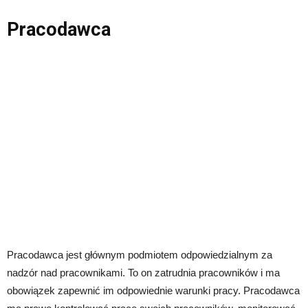
Pracodawca
Pracodawca jest głównym podmiotem odpowiedzialnym za
nadzór nad pracownikami. To on zatrudnia pracowników i ma
obowiązek zapewnić im odpowiednie warunki pracy. Pracodawca