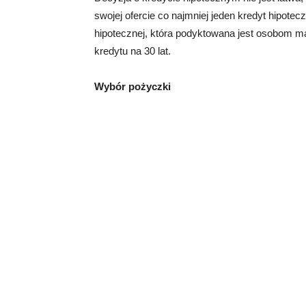
swojej ofercie co najmniej jeden kredyt hipote
hipotecznej, która podyktowana jest osobom m
kredytu na 30 lat.
Wybór pożyczki