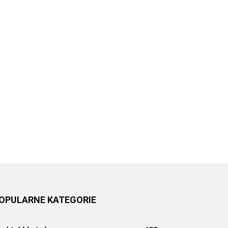
OPULARNE KATEGORIE