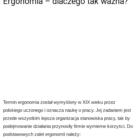
Ergonomia – dlaczego tak ważna?
Termin ergonomia został wymyślony w XIX wieku przez
polskiego uczonego i oznacza naukę o pracy. Jej zadaniem jest
przede wszystkim lepsza organizacja stanowiska pracy, tak by
podejmowanie działania przynosiły firmie wymierne korzyści. Do
podstawowych zalet ergonomii należy: