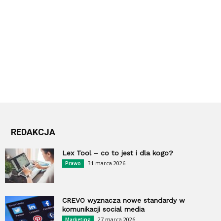
REDAKCJA
Lex Tool – co to jest i dla kogo?
31 marca 2026
Prawo
CREVO wyznacza nowe standardy w
komunikacji social media
27 marca 2026
Marketing