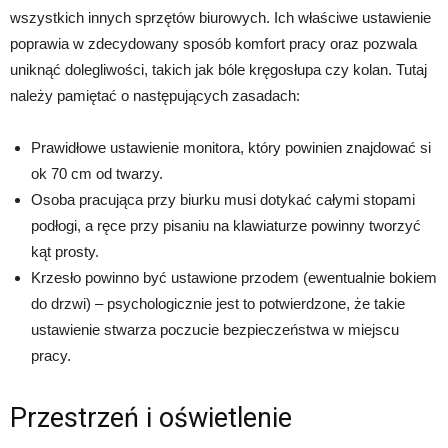
wszystkich innych sprzętów biurowych. Ich właściwe ustawienie
poprawia w zdecydowany sposób komfort pracy oraz pozwala
uniknąć dolegliwości, takich jak bóle kręgosłupa czy kolan. Tutaj
należy pamiętać o następujących zasadach:
Prawidłowe ustawienie monitora, który powinien znajdować si
ok 70 cm od twarzy.
Osoba pracująca przy biurku musi dotykać całymi stopami
podłogi, a ręce przy pisaniu na klawiaturze powinny tworzyć
kąt prosty.
Krzesło powinno być ustawione przodem (ewentualnie bokiem
do drzwi) – psychologicznie jest to potwierdzone, że takie
ustawienie stwarza poczucie bezpieczeństwa w miejscu
pracy.
Przestrzeń i oświetlenie