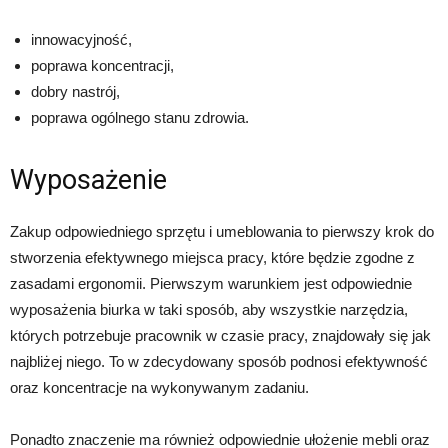
innowacyjność,
poprawa koncentracji,
dobry nastrój,
poprawa ogólnego stanu zdrowia.
Wyposażenie
Zakup odpowiedniego sprzętu i umeblowania to pierwszy krok do
stworzenia efektywnego miejsca pracy, które będzie zgodne z
zasadami ergonomii. Pierwszym warunkiem jest odpowiednie
wyposażenia biurka w taki sposób, aby wszystkie narzędzia,
których potrzebuje pracownik w czasie pracy, znajdowały się jak
najbliżej niego. To w zdecydowany sposób podnosi efektywność
oraz koncentracje na wykonywanym zadaniu.
Ponadto znaczenie ma również odpowiednie ułożenie mebli oraz