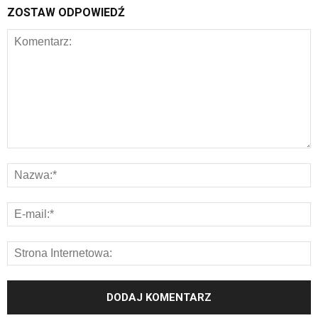
ZOSTAW ODPOWIEDŹ