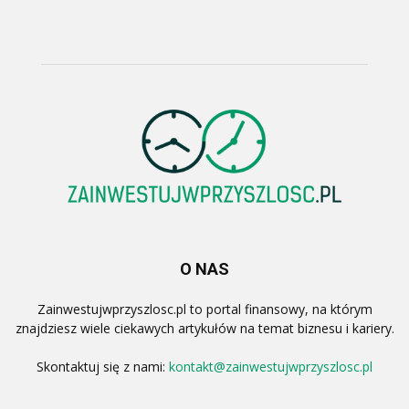
O NAS
Zainwestujwprzyszlosc.pl to portal finansowy, na którym
znajdziesz wiele ciekawych artykułów na temat biznesu i kariery.
Skontaktuj się z nami:
kontakt@zainwestujwprzyszlosc.pl