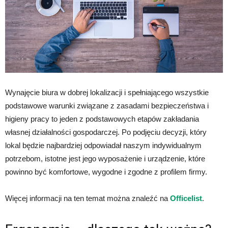
Wynajęcie biura w dobrej lokalizacji i spełniającego wszystkie
podstawowe warunki związane z zasadami bezpieczeństwa i
higieny pracy to jeden z podstawowych etapów zakładania
własnej działalności gospodarczej. Po podjęciu decyzji, który
lokal będzie najbardziej odpowiadał naszym indywidualnym
potrzebom, istotne jest jego wyposażenie i urządzenie, które
powinno być komfortowe, wygodne i zgodne z profilem firmy.
Więcej informacji na ten temat można znaleźć na
Officelist
.