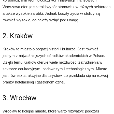
korporacji, firm technologicznych i instytucji finansowych.
Warszawa oferuje szeroki wybór stanowisk w różnych sektorach,
a także wysokie zarobki. Jednak koszty życia w stolicy są
również wysokie, co należy wziąć pod uwagę.
2. Kraków
Kraków to miasto o bogatej historii i kulturze. Jest również
jednym z najważniejszych ośrodków akademickich w Polsce.
Dzięki temu Kraków oferuje wiele możliwości zatrudnienia w
sektorze edukacyjnym, badawczym i technologicznym. Miasto
jest również atrakcyjne dla turystów, co przekłada się na rozwój
branży hotelarskiej i gastronomicznej.
3. Wrocław
Wrocław to kolejne miasto, które warto rozważyć podczas