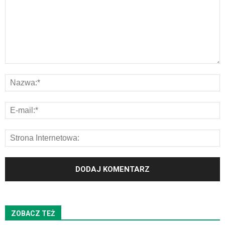
ZOBACZ TEŻ