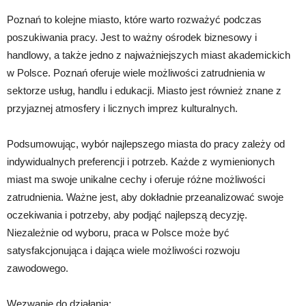
Poznań to kolejne miasto, które warto rozważyć podczas
poszukiwania pracy. Jest to ważny ośrodek biznesowy i
handlowy, a także jedno z najważniejszych miast akademickich
w Polsce. Poznań oferuje wiele możliwości zatrudnienia w
sektorze usług, handlu i edukacji. Miasto jest również znane z
przyjaznej atmosfery i licznych imprez kulturalnych.
Podsumowując, wybór najlepszego miasta do pracy zależy od
indywidualnych preferencji i potrzeb. Każde z wymienionych
miast ma swoje unikalne cechy i oferuje różne możliwości
zatrudnienia. Ważne jest, aby dokładnie przeanalizować swoje
oczekiwania i potrzeby, aby podjąć najlepszą decyzję.
Niezależnie od wyboru, praca w Polsce może być
satysfakcjonująca i dająca wiele możliwości rozwoju
zawodowego.
Wezwanie do działania: