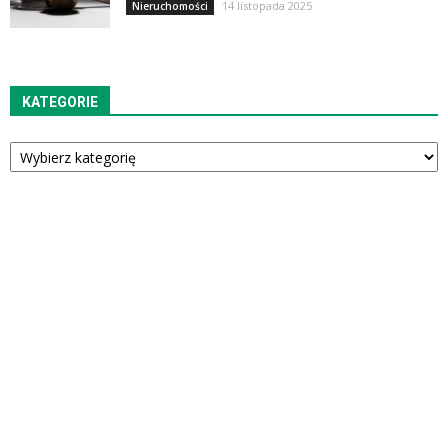
14 listopada 2025
Nieruchomości
KATEGORIE
Kategorie