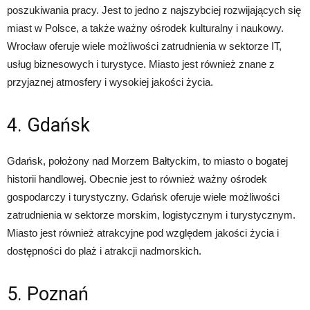
poszukiwania pracy. Jest to jedno z najszybciej rozwijających się
miast w Polsce, a także ważny ośrodek kulturalny i naukowy.
Wrocław oferuje wiele możliwości zatrudnienia w sektorze IT,
usług biznesowych i turystyce. Miasto jest również znane z
przyjaznej atmosfery i wysokiej jakości życia.
4. Gdańsk
Gdańsk, położony nad Morzem Bałtyckim, to miasto o bogatej
historii handlowej. Obecnie jest to również ważny ośrodek
gospodarczy i turystyczny. Gdańsk oferuje wiele możliwości
zatrudnienia w sektorze morskim, logistycznym i turystycznym.
Miasto jest również atrakcyjne pod względem jakości życia i
dostępności do plaż i atrakcji nadmorskich.
5. Poznań