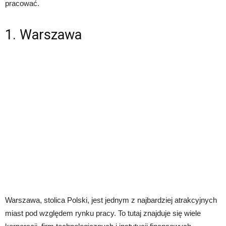
pracować.
1. Warszawa
Warszawa, stolica Polski, jest jednym z najbardziej atrakcyjnych
miast pod względem rynku pracy. To tutaj znajduje się wiele