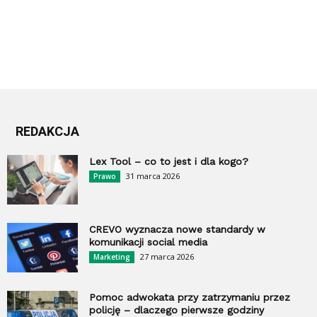
REDAKCJA
Lex Tool – co to jest i dla kogo?
31 marca 2026
Prawo
CREVO wyznacza nowe standardy w
komunikacji social media
27 marca 2026
Marketing
Pomoc adwokata przy zatrzymaniu przez
policję – dlaczego pierwsze godziny