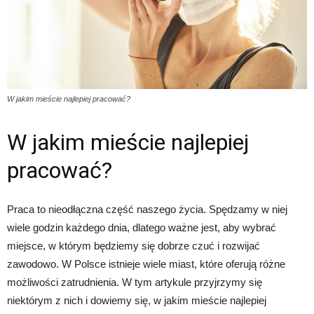
W jakim mieście najlepiej pracować?
W jakim mieście najlepiej
pracować?
Praca to nieodłączna część naszego życia. Spędzamy w niej
wiele godzin każdego dnia, dlatego ważne jest, aby wybrać
miejsce, w którym będziemy się dobrze czuć i rozwijać
zawodowo. W Polsce istnieje wiele miast, które oferują różne
możliwości zatrudnienia. W tym artykule przyjrzymy się
niektórym z nich i dowiemy się, w jakim mieście najlepiej