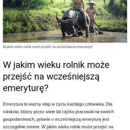
W jakim wieku rolnik może przejść na wcześniejszą emeryturę?
W jakim wieku rolnik może
przejść na wcześniejszą
emeryturę?
Emerytura to ważny etap w życiu każdego człowieka. Dla
rolników, którzy przez wiele lat ciężko pracowali na swoich
gospodarstwach, pytanie o wcześniejszą emeryturę jest
szczególnie istotne. W jakim wieku rolnik może przejść na