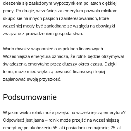
cieszenia się zasłużonym wypoczynkiem po latach ciężkiej
pracy. Po drugie, wcześniejsza emerytura pozwala rolnikom
skupić się na innych pasjach i zainteresowaniach, które
wcześniej mogły być zaniedbane ze względu na obowiązki
związane z prowadzeniem gospodarstwa.
Warto również wspomnieć o aspektach finansowych.
Wcześniejsza emerytura oznacza, że rolnik będzie otrzymywał
świadczenia emerytalne przez dłuższy okres czasu. Dzięki
temu, może mieć większą pewność finansową i lepiej
zaplanować swoją przyszłość.
Podsumowanie
W jakim wieku rolnik może przejść na wcześniejszą emeryturę?
Odpowiedź jest jasna – rolnik może przejść na wcześniejszą
emeryturę po ukończeniu 55 lat i posiadaniu co najmniej 25 lat