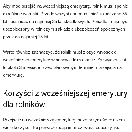
Aby móc przejść na wcześniejszą emeryturę, rolnik musi spełnić
określone warunki. Przede wszystkim, musi mieć ukończone 55
lat i posiadać co najmniej 25 lat składkowych. Ponadto, musi być
ubezpieczony w rolniczym zakładzie ubezpieczeń społecznych
przez co najmniej 15 lat.
Warto również zaznaczyć, że rolnik musi złożyć wniosek o
wcześniejszą emeryturę w odpowiednim czasie. Zazwyczaj jest
to około 3 miesiące przed planowanym terminem przejścia na
emeryturę.
Korzyści z wcześniejszej emerytury
dla rolników
Przejście na wcześniejszą emeryturę może przynieść rolnikom
wiele korzyści. Po pierwsze, daje im możliwość odpoczynku i