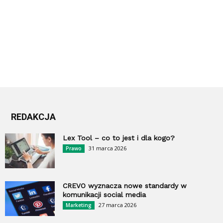
REDAKCJA
Lex Tool – co to jest i dla kogo?
31 marca 2026
Prawo
CREVO wyznacza nowe standardy w
komunikacji social media
27 marca 2026
Marketing