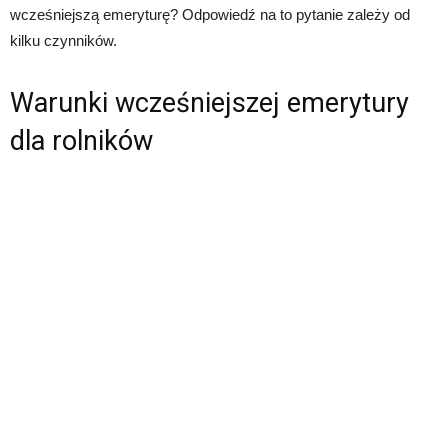
wcześniejszą emeryturę? Odpowiedź na to pytanie zależy od
kilku czynników.
Warunki wcześniejszej emerytury
dla rolników