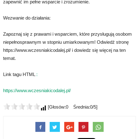
zapewnić im pełne wsparcie i zrozumienie.
Wezwanie do działania:
Zapoznaj się z prawami i wsparciem, które przysługują osobom
niepełnosprawnym w stopniu umiarkowanym! Odwiedź stronę
https://www.wczesniakicodalej.pl/ i dowiedz się więcej na ten
temat.
Link tagu HTML
:
https://www.wczesniakicodalej.pl/
[Głosów:0 Średnia:0/5]