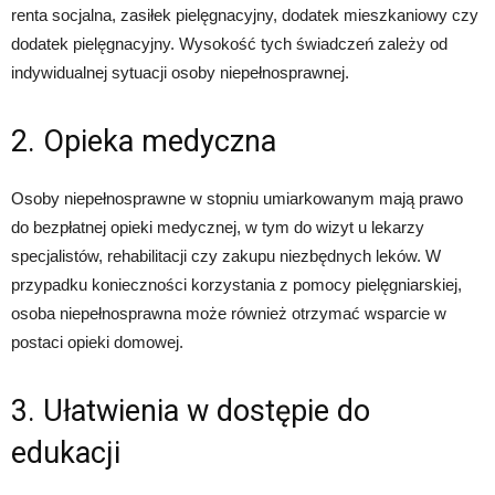
renta socjalna, zasiłek pielęgnacyjny, dodatek mieszkaniowy czy
dodatek pielęgnacyjny. Wysokość tych świadczeń zależy od
indywidualnej sytuacji osoby niepełnosprawnej.
2. Opieka medyczna
Osoby niepełnosprawne w stopniu umiarkowanym mają prawo
do bezpłatnej opieki medycznej, w tym do wizyt u lekarzy
specjalistów, rehabilitacji czy zakupu niezbędnych leków. W
przypadku konieczności korzystania z pomocy pielęgniarskiej,
osoba niepełnosprawna może również otrzymać wsparcie w
postaci opieki domowej.
3. Ułatwienia w dostępie do
edukacji