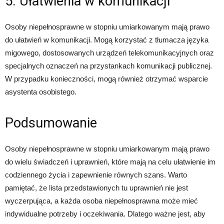
5. Ułatwienia w komunikacji
Osoby niepełnosprawne w stopniu umiarkowanym mają prawo
do ułatwień w komunikacji. Mogą korzystać z tłumacza języka
migowego, dostosowanych urządzeń telekomunikacyjnych oraz
specjalnych oznaczeń na przystankach komunikacji publicznej.
W przypadku konieczności, mogą również otrzymać wsparcie
asystenta osobistego.
Podsumowanie
Osoby niepełnosprawne w stopniu umiarkowanym mają prawo
do wielu świadczeń i uprawnień, które mają na celu ułatwienie im
codziennego życia i zapewnienie równych szans. Warto
pamiętać, że lista przedstawionych tu uprawnień nie jest
wyczerpująca, a każda osoba niepełnosprawna może mieć
indywidualne potrzeby i oczekiwania. Dlatego ważne jest, aby