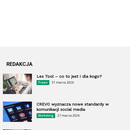
REDAKCJA
Lex Tool – co to jest i dla kogo?
31 marca 2026
Prawo
CREVO wyznacza nowe standardy w
komunikacji social media
27 marca 2026
Marketing