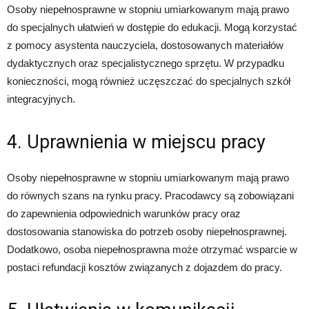
Osoby niepełnosprawne w stopniu umiarkowanym mają prawo
do specjalnych ułatwień w dostępie do edukacji. Mogą korzystać
z pomocy asystenta nauczyciela, dostosowanych materiałów
dydaktycznych oraz specjalistycznego sprzętu. W przypadku
konieczności, mogą również uczęszczać do specjalnych szkół
integracyjnych.
4. Uprawnienia w miejscu pracy
Osoby niepełnosprawne w stopniu umiarkowanym mają prawo
do równych szans na rynku pracy. Pracodawcy są zobowiązani
do zapewnienia odpowiednich warunków pracy oraz
dostosowania stanowiska do potrzeb osoby niepełnosprawnej.
Dodatkowo, osoba niepełnosprawna może otrzymać wsparcie w
postaci refundacji kosztów związanych z dojazdem do pracy.