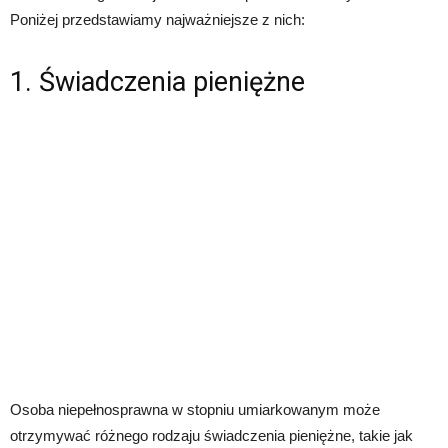
Poniżej przedstawiamy najważniejsze z nich:
1. Świadczenia pieniężne
Osoba niepełnosprawna w stopniu umiarkowanym może
otrzymywać różnego rodzaju świadczenia pieniężne, takie jak