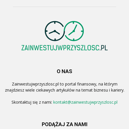
O NAS
Zainwestujwprzyszlosc.pl to portal finansowy, na którym
znajdziesz wiele ciekawych artykułów na temat biznesu i kariery.
Skontaktuj się z nami:
kontakt@zainwestujwprzyszlosc.pl
PODĄŻAJ ZA NAMI