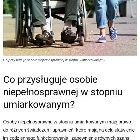
Co przysługuje osobie niepełnosprawnej w stopniu umiarkowanym?
Co przysługuje osobie
niepełnosprawnej w stopniu
umiarkowanym?
Osoby niepełnosprawne w stopniu umiarkowanym mają prawo
do różnych świadczeń i uprawnień, które mają na celu ułatwienie
im codziennego funkcjonowania i zapewnienie równych szans.