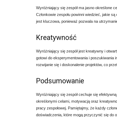
Wyróżniający się zespół ma jasno określone ce
Członkowie zespołu powinni wiedzieć, jakie są
jest kluczowa, ponieważ pozwala na utrzymani
Kreatywność
Wyróżniający się zespół jest kreatywny i otwa
gotowi do eksperymentowania i poszukiwania 
rozwijanie się i doskonalenie projektów, co prze
Podsumowanie
Wyróżniający się zespół cechuje się efektyw
określonymi celami, motywacją oraz kreatywno
pracy zespołowej. Pamiętajmy, że każdy człone
doświadczenia, które mogą przyczynić się do o