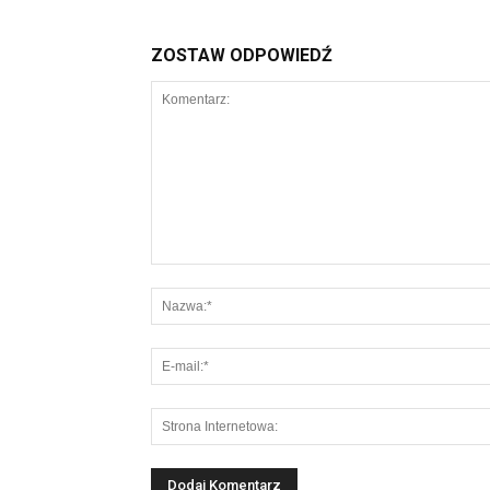
ZOSTAW ODPOWIEDŹ