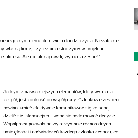
nieodłącznym elementem wielu dziedzin życia. Niezależnie
my własną firmę, czy też uczestniczymy w projekcie
 sukcesu. Ale co tak naprawdę wyróżnia zespół?
Ka
Jednym z najważniejszych elementów, który wyróżnia
zespół, jest zdolność do współpracy. Członkowie zespołu
powinni umieć efektywnie komunikować się ze sobą,
dzielić się informacjami i wspólnie podejmować decyzje.
Współpraca pozwala na wykorzystanie różnorodnych
umiejętności i doświadczeń każdego członka zespołu, co