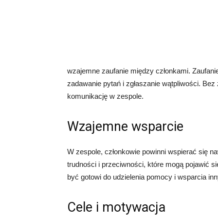
wzajemne zaufanie między członkami. Zaufanie
zadawanie pytań i zgłaszanie wątpliwości. Bez 
komunikację w zespole.
Wzajemne wsparcie
W zespole, członkowie powinni wspierać się 
trudności i przeciwności, które mogą pojawić si
być gotowi do udzielenia pomocy i wsparcia in
Cele i motywacja