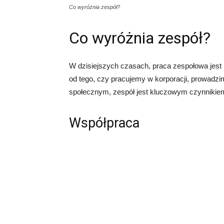
Co wyróżnia zespół?
Co wyróżnia zespół?
W dzisiejszych czasach, praca zespołowa jest 
od tego, czy pracujemy w korporacji, prowadzi
społecznym, zespół jest kluczowym czynnikiem
Współpraca