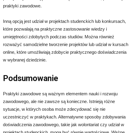
praktyki zawodowe.
Inną opcją jest udział w projektach studenckich lub konkursach,
które pozwalają na praktyczne zastosowanie wiedzy i
umiejętności zdobytych podczas studiów. Można również
rozważyć samodzielne tworzenie projektów lub udział w kursach
online, które umożliwiają zdobycie praktycznego doświadczenia
w wybranej dziedzinie.
Podsumowanie
Praktyki zawodowe są ważnym elementem nauki i rozwoju
zawodowego, ale nie zawsze są konieczne. Istnieją różne
sytuacje, w których osoba może zdecydować się nie
uczestniczyć w praktykach. Alternatywne sposoby zdobywania
doświadczenia zawodowego, takie jak wolontariat czy udział w
projektach studenckich, mogą być równie wartościowe. Ważne