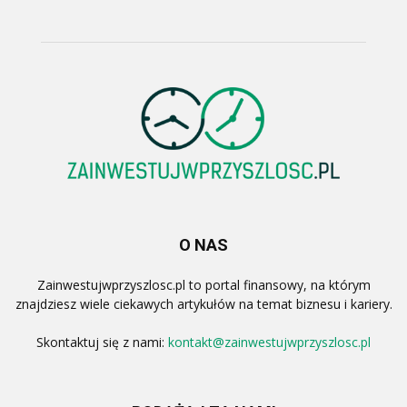
O NAS
Zainwestujwprzyszlosc.pl to portal finansowy, na którym
znajdziesz wiele ciekawych artykułów na temat biznesu i kariery.
Skontaktuj się z nami:
kontakt@zainwestujwprzyszlosc.pl