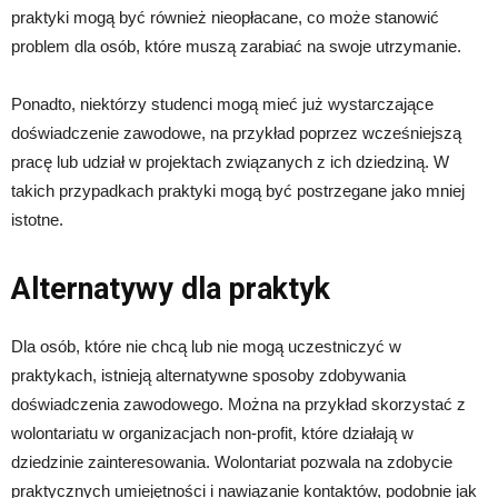
praktyki mogą być również nieopłacane, co może stanowić
problem dla osób, które muszą zarabiać na swoje utrzymanie.
Ponadto, niektórzy studenci mogą mieć już wystarczające
doświadczenie zawodowe, na przykład poprzez wcześniejszą
pracę lub udział w projektach związanych z ich dziedziną. W
takich przypadkach praktyki mogą być postrzegane jako mniej
istotne.
Alternatywy dla praktyk
Dla osób, które nie chcą lub nie mogą uczestniczyć w
praktykach, istnieją alternatywne sposoby zdobywania
doświadczenia zawodowego. Można na przykład skorzystać z
wolontariatu w organizacjach non-profit, które działają w
dziedzinie zainteresowania. Wolontariat pozwala na zdobycie
praktycznych umiejętności i nawiązanie kontaktów, podobnie jak