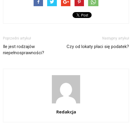
Poprzedni artykuł
Następny artykuł
Ile jest rodzajów
Czy od lokaty płaci się podatek?
niepełnosprawności?
Redakcja