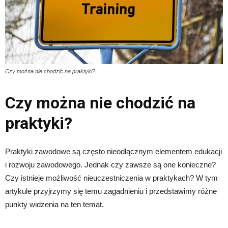
Czy można nie chodzić na praktyki?
Czy można nie chodzić na
praktyki?
Praktyki zawodowe są często nieodłącznym elementem edukacji
i rozwoju zawodowego. Jednak czy zawsze są one konieczne?
Czy istnieje możliwość nieuczestniczenia w praktykach? W tym
artykule przyjrzymy się temu zagadnieniu i przedstawimy różne
punkty widzenia na ten temat.