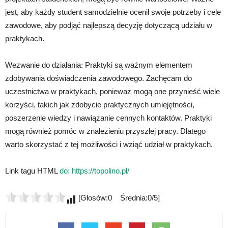
jest, aby każdy student samodzielnie ocenił swoje potrzeby i cele
zawodowe, aby podjąć najlepszą decyzję dotyczącą udziału w
praktykach.
Wezwanie do działania: Praktyki są ważnym elementem
zdobywania doświadczenia zawodowego. Zachęcam do
uczestnictwa w praktykach, ponieważ mogą one przynieść wiele
korzyści, takich jak zdobycie praktycznych umiejętności,
poszerzenie wiedzy i nawiązanie cennych kontaktów. Praktyki
mogą również pomóc w znalezieniu przyszłej pracy. Dlatego
warto skorzystać z tej możliwości i wziąć udział w praktykach.
Link tagu HTML
do:
https://topolino.pl/
[Głosów:0 Średnia:0/5]