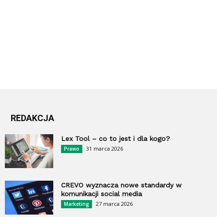
REDAKCJA
Lex Tool – co to jest i dla kogo?
31 marca 2026
Prawo
CREVO wyznacza nowe standardy w
komunikacji social media
27 marca 2026
Marketing