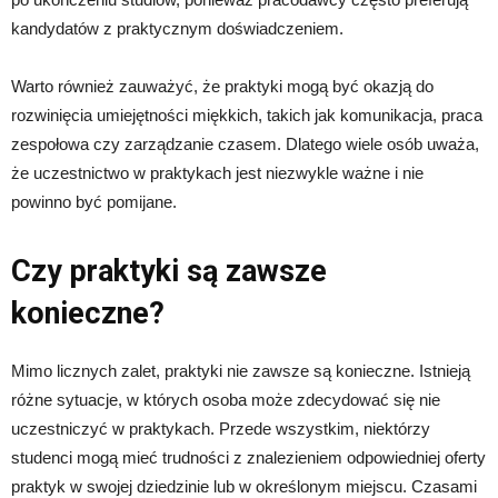
kandydatów z praktycznym doświadczeniem.
Warto również zauważyć, że praktyki mogą być okazją do
rozwinięcia umiejętności miękkich, takich jak komunikacja, praca
zespołowa czy zarządzanie czasem. Dlatego wiele osób uważa,
że uczestnictwo w praktykach jest niezwykle ważne i nie
powinno być pomijane.
Czy praktyki są zawsze
konieczne?
Mimo licznych zalet, praktyki nie zawsze są konieczne. Istnieją
różne sytuacje, w których osoba może zdecydować się nie
uczestniczyć w praktykach. Przede wszystkim, niektórzy
studenci mogą mieć trudności z znalezieniem odpowiedniej oferty
praktyk w swojej dziedzinie lub w określonym miejscu. Czasami