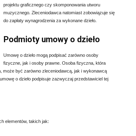
projektu graficznego czy skomponowania utworu
muzycznego. Zleceniodawca natomiast zobowiązuje się
do zapłaty wynagrodzenia za wykonane dzieło.
Podmioty umowy o dzieło
Umowę o dzieło mogą podpisać zarówno osoby
fizyczne, jak i osoby prawne. Osoba fizyczna, która
h, może być zarówno zleceniodawcą, jak i wykonawcą
mowę o dzieło podpisuje zazwyczaj przedstawiciel tej
h elementów, takich jak: