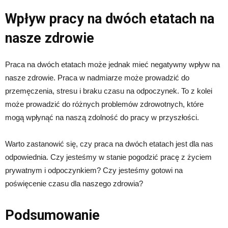
Wpływ pracy na dwóch etatach na
nasze zdrowie
Praca na dwóch etatach może jednak mieć negatywny wpływ na
nasze zdrowie. Praca w nadmiarze może prowadzić do
przemęczenia, stresu i braku czasu na odpoczynek. To z kolei
może prowadzić do różnych problemów zdrowotnych, które
mogą wpłynąć na naszą zdolność do pracy w przyszłości.
Warto zastanowić się, czy praca na dwóch etatach jest dla nas
odpowiednia. Czy jesteśmy w stanie pogodzić pracę z życiem
prywatnym i odpoczynkiem? Czy jesteśmy gotowi na
poświęcenie czasu dla naszego zdrowia?
Podsumowanie