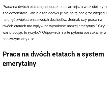
Praca na dwóch etatach jest coraz popularniejsza w dzisiejszym
społeczeństwie. Wiele osób decyduje się na tę opcję ze względu
na chęć zwiększenia swoich dochodów. Jednak czy praca na
dwóch etatach ma wpływ na wysokość naszej emerytury? Czy
warto podjąć to ryzyko? Odpowiedzi na te pytania poszukamy w
poniższym artykule.
Praca na dwóch etatach a system
emerytalny