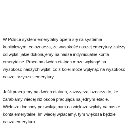
W Polsce system emerytalny opiera się na systemie
kapitałowym, co oznacza, że wysokość naszej emerytury zależy
od wpłat, jakie dokonujemy na nasze indywidualne konta
emerytalne. Praca na dwóch etatach może wpłynąć na
wysokość naszych wpłat, co z kolei może wpłynąć na wysokość
naszej przyszłej emerytury.
Jeśli pracujemy na dwóch etatach, zazwyczaj oznacza to, że
zarabiamy więcej niż osoba pracująca na jednym etacie.
Większe dochody pozwalają nam na większe wpłaty na nasze
konta emerytalne. Im więcej wpłacamy, tym większa będzie
nasza emerytura.