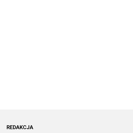
REDAKCJA