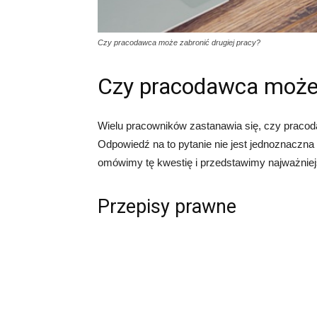
Czy pracodawca może zabronić drugiej pracy?
Czy pracodawca może 
Wielu pracowników zastanawia się, czy pracod
Odpowiedź na to pytanie nie jest jednoznaczna 
omówimy tę kwestię i przedstawimy najważniejs
Przepisy prawne