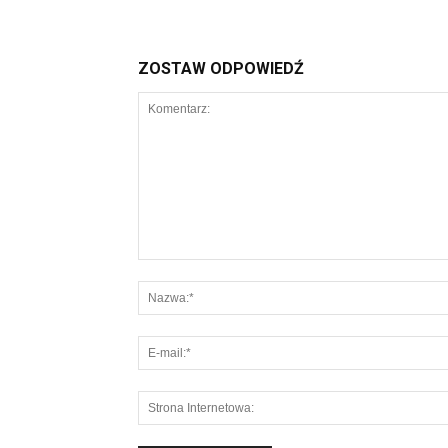
ZOSTAW ODPOWIEDŹ