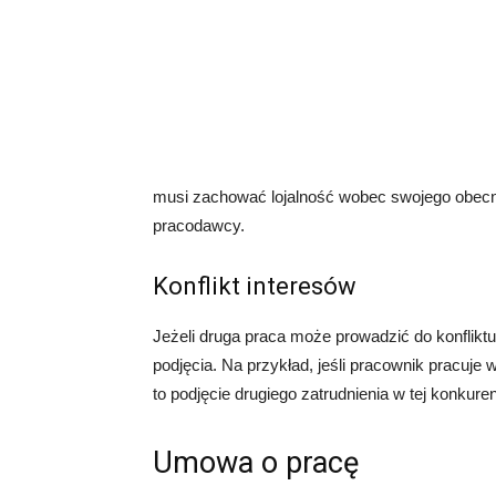
musi zachować lojalność wobec swojego obecne
pracodawcy.
Konflikt interesów
Jeżeli druga praca może prowadzić do konflikt
podjęcia. Na przykład, jeśli pracownik pracuje w
to podjęcie drugiego zatrudnienia w tej konkure
Umowa o pracę