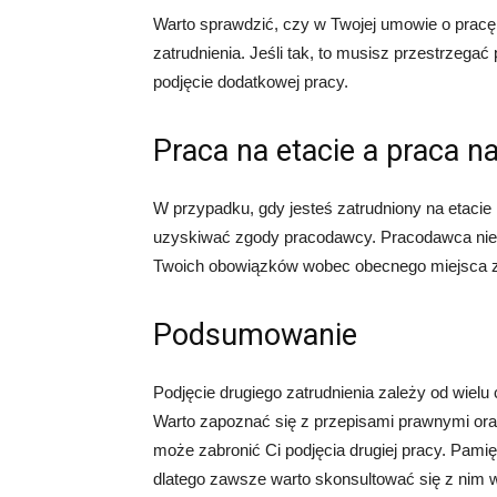
Warto sprawdzić, czy w Twojej umowie o pracę 
zatrudnienia. Jeśli tak, to musisz przestrze
podjęcie dodatkowej pracy.
Praca na etacie a praca 
W przypadku, gdy jesteś zatrudniony na etacie
uzyskiwać zgody pracodawcy. Pracodawca nie mo
Twoich obowiązków wobec obecnego miejsca za
Podsumowanie
Podjęcie drugiego zatrudnienia zależy od wielu 
Warto zapoznać się z przepisami prawnymi or
może zabronić Ci podjęcia drugiej pracy. Pami
dlatego zawsze warto skonsultować się z nim 