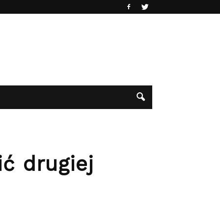
ć drugiej