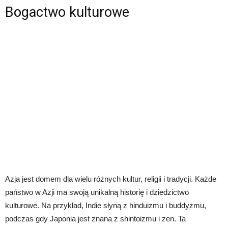
Bogactwo kulturowe
Azja jest domem dla wielu różnych kultur, religii i tradycji. Każde
państwo w Azji ma swoją unikalną historię i dziedzictwo
kulturowe. Na przykład, Indie słyną z hinduizmu i buddyzmu,
podczas gdy Japonia jest znana z shintoizmu i zen. Ta