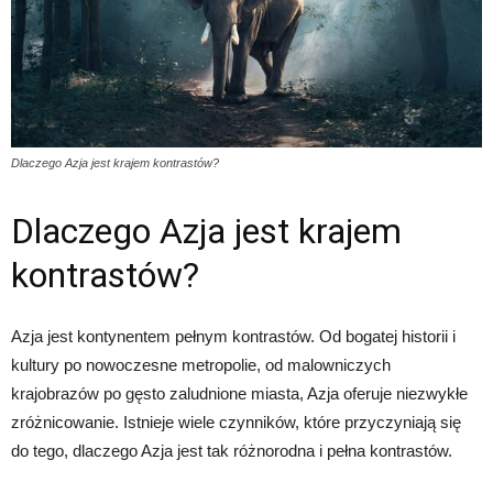
Dlaczego Azja jest krajem kontrastów?
Dlaczego Azja jest krajem
kontrastów?
Azja jest kontynentem pełnym kontrastów. Od bogatej historii i
kultury po nowoczesne metropolie, od malowniczych
krajobrazów po gęsto zaludnione miasta, Azja oferuje niezwykłe
zróżnicowanie. Istnieje wiele czynników, które przyczyniają się
do tego, dlaczego Azja jest tak różnorodna i pełna kontrastów.