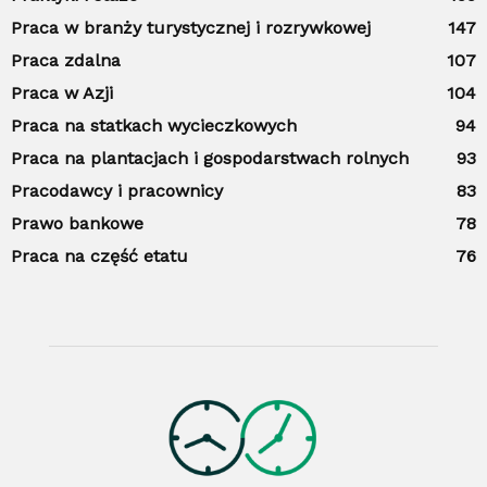
Praca w branży turystycznej i rozrywkowej
147
Praca zdalna
107
Praca w Azji
104
Praca na statkach wycieczkowych
94
Praca na plantacjach i gospodarstwach rolnych
93
Pracodawcy i pracownicy
83
Prawo bankowe
78
Praca na część etatu
76