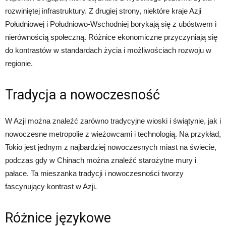
rozwiniętej infrastruktury. Z drugiej strony, niektóre kraje Azji
Południowej i Południowo-Wschodniej borykają się z ubóstwem i
nierównością społeczną. Różnice ekonomiczne przyczyniają się
do kontrastów w standardach życia i możliwościach rozwoju w
regionie.
Tradycja a nowoczesność
W Azji można znaleźć zarówno tradycyjne wioski i świątynie, jak i
nowoczesne metropolie z wieżowcami i technologią. Na przykład,
Tokio jest jednym z najbardziej nowoczesnych miast na świecie,
podczas gdy w Chinach można znaleźć starożytne mury i
pałace. Ta mieszanka tradycji i nowoczesności tworzy
fascynujący kontrast w Azji.
Różnice językowe