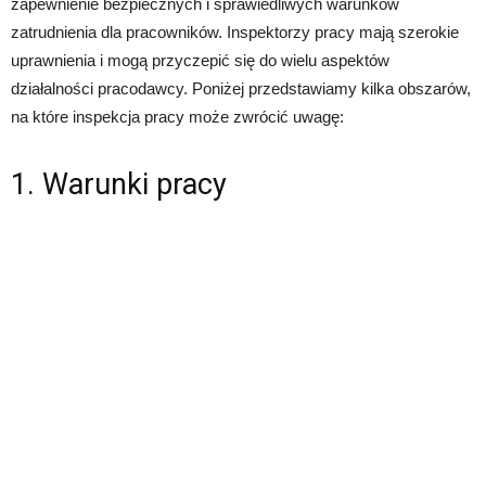
zapewnienie bezpiecznych i sprawiedliwych warunków
zatrudnienia dla pracowników. Inspektorzy pracy mają szerokie
uprawnienia i mogą przyczepić się do wielu aspektów
działalności pracodawcy. Poniżej przedstawiamy kilka obszarów,
na które inspekcja pracy może zwrócić uwagę:
1. Warunki pracy