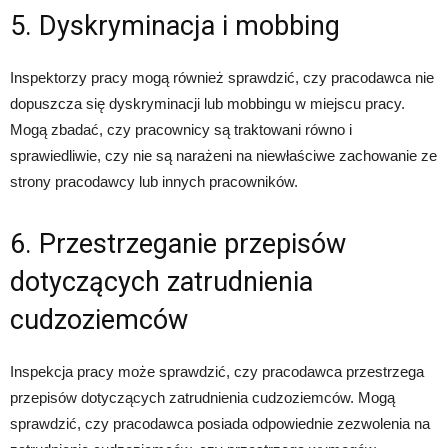
5. Dyskryminacja i mobbing
Inspektorzy pracy mogą również sprawdzić, czy pracodawca nie
dopuszcza się dyskryminacji lub mobbingu w miejscu pracy.
Mogą zbadać, czy pracownicy są traktowani równo i
sprawiedliwie, czy nie są narażeni na niewłaściwe zachowanie ze
strony pracodawcy lub innych pracowników.
6. Przestrzeganie przepisów
dotyczących zatrudnienia
cudzoziemców
Inspekcja pracy może sprawdzić, czy pracodawca przestrzega
przepisów dotyczących zatrudnienia cudzoziemców. Mogą
sprawdzić, czy pracodawca posiada odpowiednie zezwolenia na