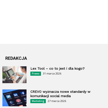
REDAKCJA
Lex Tool – co to jest i dla kogo?
31 marca 2026
Prawo
CREVO wyznacza nowe standardy w
komunikacji social media
27 marca 2026
Marketing