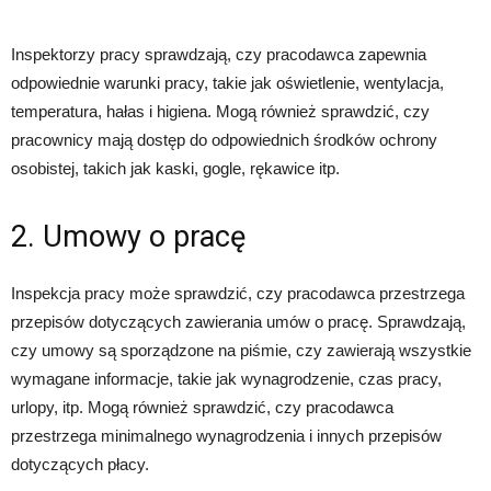
Inspektorzy pracy sprawdzają, czy pracodawca zapewnia
odpowiednie warunki pracy, takie jak oświetlenie, wentylacja,
temperatura, hałas i higiena. Mogą również sprawdzić, czy
pracownicy mają dostęp do odpowiednich środków ochrony
osobistej, takich jak kaski, gogle, rękawice itp.
2. Umowy o pracę
Inspekcja pracy może sprawdzić, czy pracodawca przestrzega
przepisów dotyczących zawierania umów o pracę. Sprawdzają,
czy umowy są sporządzone na piśmie, czy zawierają wszystkie
wymagane informacje, takie jak wynagrodzenie, czas pracy,
urlopy, itp. Mogą również sprawdzić, czy pracodawca
przestrzega minimalnego wynagrodzenia i innych przepisów
dotyczących płacy.