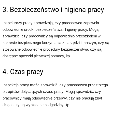
3. Bezpieczeństwo i higiena pracy
Inspektorzy pracy sprawdzają, czy pracodawca zapewnia
odpowiednie środki bezpieczeństwa i higieny pracy. Mogą
sprawdzić, czy pracownicy są odpowiednio przeszkoleni w
zakresie bezpiecznego korzystania z narzędzi i maszyn, czy są
stosowane odpowiednie procedury bezpieczeństwa, czy są
dostępne apteczki pierwszej pomocy, itp.
4. Czas pracy
Inspekcja pracy może sprawdzić, czy pracodawca przestrzega
przepisów dotyczących czasu pracy. Mogą sprawdzić, czy
pracownicy mają odpowiednie przerwy, czy nie pracują zbyt
długo, czy są wypłacane nadgodziny, itp.