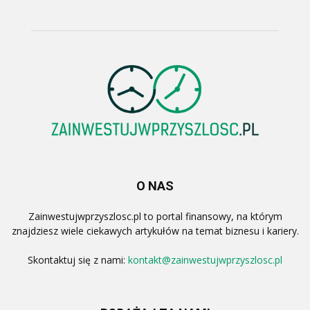
O NAS
Zainwestujwprzyszlosc.pl to portal finansowy, na którym
znajdziesz wiele ciekawych artykułów na temat biznesu i kariery.
Skontaktuj się z nami:
kontakt@zainwestujwprzyszlosc.pl