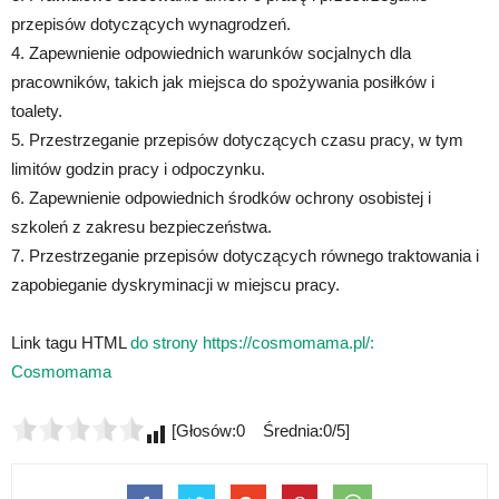
przepisów dotyczących wynagrodzeń.
4. Zapewnienie odpowiednich warunków socjalnych dla
pracowników, takich jak miejsca do spożywania posiłków i
toalety.
5. Przestrzeganie przepisów dotyczących czasu pracy, w tym
limitów godzin pracy i odpoczynku.
6. Zapewnienie odpowiednich środków ochrony osobistej i
szkoleń z zakresu bezpieczeństwa.
7. Przestrzeganie przepisów dotyczących równego traktowania i
zapobieganie dyskryminacji w miejscu pracy.
Link tagu HTML
do strony https://cosmomama.pl/:
Cosmomama
[Głosów:0 Średnia:0/5]