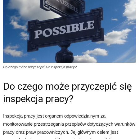
Do czego może przyczepić się inspekcja pracy?
Do czego może przyczepić się
inspekcja pracy?
Inspekcja pracy jest organem odpowiedzialnym za
monitorowanie przestrzegania przepisów dotyczących warunków
pracy oraz praw pracowniczych. Jej głównym celem jest