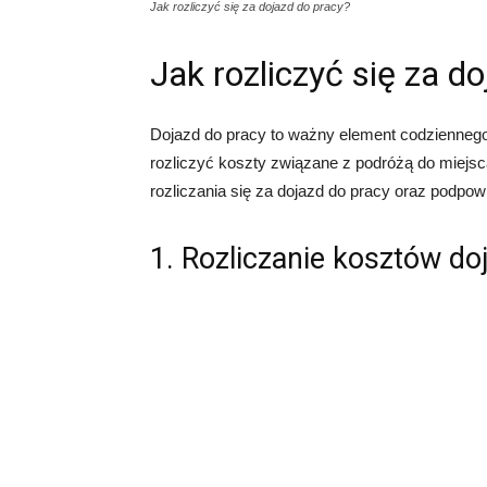
Jak rozliczyć się za dojazd do pracy?
Jak rozliczyć się za d
Dojazd do pracy to ważny element codziennego
rozliczyć koszty związane z podróżą do miejs
rozliczania się za dojazd do pracy oraz podpow
1. Rozliczanie kosztów do