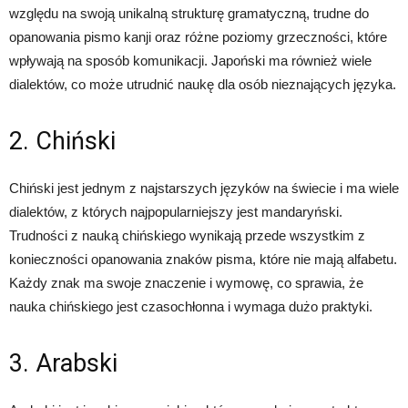
względu na swoją unikalną strukturę gramatyczną, trudne do
opanowania pismo kanji oraz różne poziomy grzeczności, które
wpływają na sposób komunikacji. Japoński ma również wiele
dialektów, co może utrudnić naukę dla osób nieznających języka.
2. Chiński
Chiński jest jednym z najstarszych języków na świecie i ma wiele
dialektów, z których najpopularniejszy jest mandaryński.
Trudności z nauką chińskiego wynikają przede wszystkim z
konieczności opanowania znaków pisma, które nie mają alfabetu.
Każdy znak ma swoje znaczenie i wymowę, co sprawia, że
nauka chińskiego jest czasochłonna i wymaga dużo praktyki.
3. Arabski