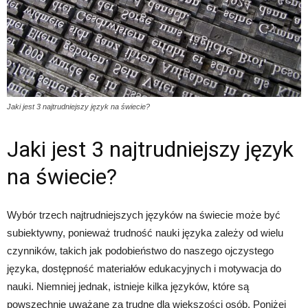
Jaki jest 3 najtrudniejszy język na świecie?
Jaki jest 3 najtrudniejszy język
na świecie?
Wybór trzech najtrudniejszych języków na świecie może być
subiektywny, ponieważ trudność nauki języka zależy od wielu
czynników, takich jak podobieństwo do naszego ojczystego
języka, dostępność materiałów edukacyjnych i motywacja do
nauki. Niemniej jednak, istnieje kilka języków, które są
powszechnie uważane za trudne dla większości osób. Poniżej