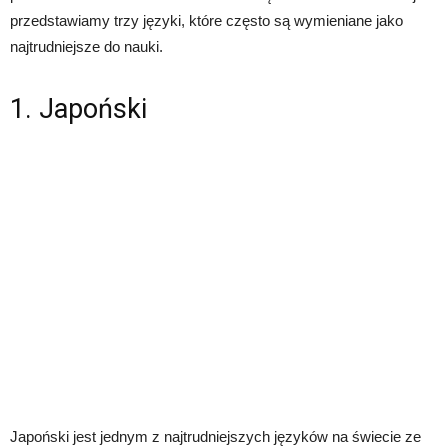
przedstawiamy trzy języki, które często są wymieniane jako
najtrudniejsze do nauki.
1. Japoński
Japoński jest jednym z najtrudniejszych języków na świecie ze