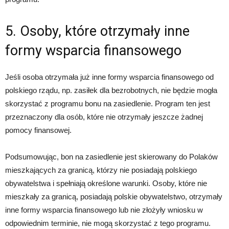
5. Osoby, które otrzymały inne
formy wsparcia finansowego
Jeśli osoba otrzymała już inne formy wsparcia finansowego od
polskiego rządu, np. zasiłek dla bezrobotnych, nie będzie mogła
skorzystać z programu bonu na zasiedlenie. Program ten jest
przeznaczony dla osób, które nie otrzymały jeszcze żadnej
pomocy finansowej.
Podsumowując, bon na zasiedlenie jest skierowany do Polaków
mieszkających za granicą, którzy nie posiadają polskiego
obywatelstwa i spełniają określone warunki. Osoby, które nie
mieszkały za granicą, posiadają polskie obywatelstwo, otrzymały
inne formy wsparcia finansowego lub nie złożyły wniosku w
odpowiednim terminie, nie mogą skorzystać z tego programu.