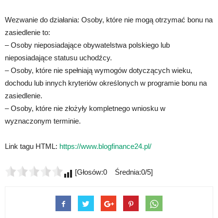
Wezwanie do działania: Osoby, które nie mogą otrzymać bonu na
zasiedlenie to:
– Osoby nieposiadające obywatelstwa polskiego lub
nieposiadające statusu uchodźcy.
– Osoby, które nie spełniają wymogów dotyczących wieku,
dochodu lub innych kryteriów określonych w programie bonu na
zasiedlenie.
– Osoby, które nie złożyły kompletnego wniosku w
wyznaczonym terminie.
Link tagu HTML:
https://www.blogfinance24.pl/
[Głosów:0 Średnia:0/5]