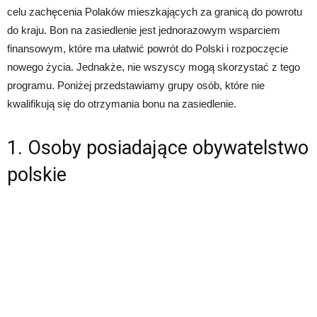
celu zachęcenia Polaków mieszkających za granicą do powrotu
do kraju. Bon na zasiedlenie jest jednorazowym wsparciem
finansowym, które ma ułatwić powrót do Polski i rozpoczęcie
nowego życia. Jednakże, nie wszyscy mogą skorzystać z tego
programu. Poniżej przedstawiamy grupy osób, które nie
kwalifikują się do otrzymania bonu na zasiedlenie.
1. Osoby posiadające obywatelstwo
polskie