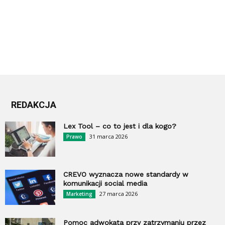
REDAKCJA
Lex Tool – co to jest i dla kogo?
31 marca 2026
Prawo
CREVO wyznacza nowe standardy w
komunikacji social media
27 marca 2026
Marketing
Pomoc adwokata przy zatrzymaniu przez