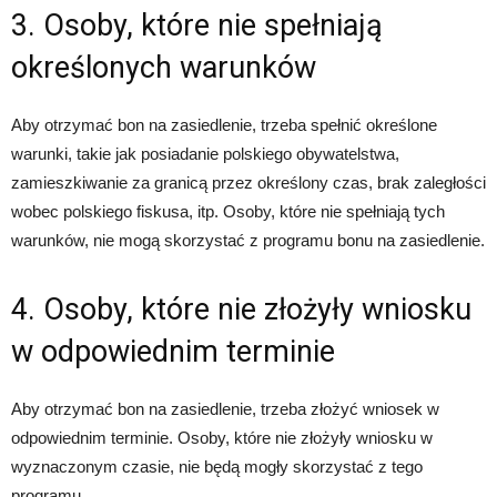
3. Osoby, które nie spełniają
określonych warunków
Aby otrzymać bon na zasiedlenie, trzeba spełnić określone
warunki, takie jak posiadanie polskiego obywatelstwa,
zamieszkiwanie za granicą przez określony czas, brak zaległości
wobec polskiego fiskusa, itp. Osoby, które nie spełniają tych
warunków, nie mogą skorzystać z programu bonu na zasiedlenie.
4. Osoby, które nie złożyły wniosku
w odpowiednim terminie
Aby otrzymać bon na zasiedlenie, trzeba złożyć wniosek w
odpowiednim terminie. Osoby, które nie złożyły wniosku w
wyznaczonym czasie, nie będą mogły skorzystać z tego
programu.