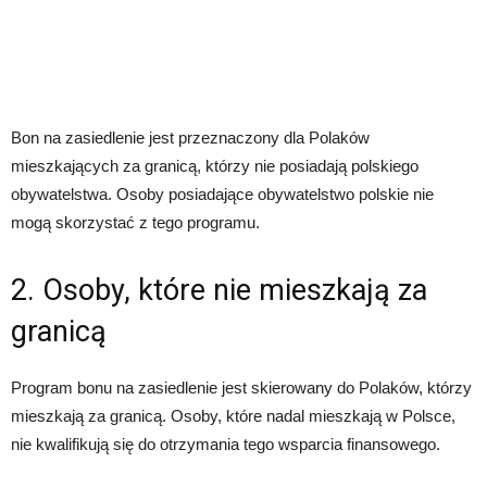
Bon na zasiedlenie jest przeznaczony dla Polaków
mieszkających za granicą, którzy nie posiadają polskiego
obywatelstwa. Osoby posiadające obywatelstwo polskie nie
mogą skorzystać z tego programu.
2. Osoby, które nie mieszkają za
granicą
Program bonu na zasiedlenie jest skierowany do Polaków, którzy
mieszkają za granicą. Osoby, które nadal mieszkają w Polsce,
nie kwalifikują się do otrzymania tego wsparcia finansowego.