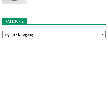
KATEGORIE
Kategorie