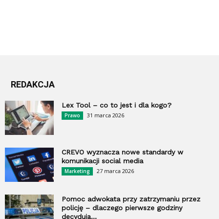
REDAKCJA
Lex Tool – co to jest i dla kogo?
31 marca 2026
Prawo
CREVO wyznacza nowe standardy w
komunikacji social media
27 marca 2026
Marketing
Pomoc adwokata przy zatrzymaniu przez
policję – dlaczego pierwsze godziny
decydują...