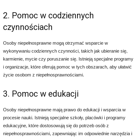
2. Pomoc w codziennych
czynnościach
Osoby niepełnosprawne mogą otrzymać wsparcie w
wykonywaniu codziennych czynności, takich jak ubieranie się,
karmienie, mycie czy poruszanie się. Istnieją specjalne programy
i organizacje, które oferują pomoc w tych obszarach, aby ułatwić
życie osobom z niepełnosprawnościami.
3. Pomoc w edukacji
Osoby niepełnosprawne mają prawo do edukacji i wsparcia w
procesie nauki. Istnieją specjalne szkoły, placówki i programy
edukacyjne, które dostosowują się do potrzeb osób z
niepełnosprawnościami, zapewniając im odpowiednie narzędzia i