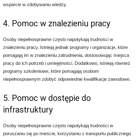
wsparcie w zdobywaniu wiedzy.
4. Pomoc w znalezieniu pracy
Osoby niepełnosprawne często napotykają trudności w
znalezieniu pracy. Istnieją jednak programy i organizacje, które
pomagają im w znalezieniu zatrudnienia, dostosowując miejsca
pracy do ich potrzeb i umiejętności. Dodatkowo, istnieją również
programy szkoleniowe, które pomagają osobom
niepełnosprawnym zdobyć odpowiednie kwalifikacje zawodowe.
5. Pomoc w dostępie do
infrastruktury
Osoby niepełnosprawne często napotykają trudności w
poruszaniu się po mieście, korzystaniu z transportu publicznego