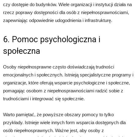
czy dostępie do budynków. Wiele organizacji i instytucji działa na
rzecz poprawy dostępności dla osób z niepełnosprawnościami,
zapewniając odpowiednie udogodnienia i infrastrukturę.
6. Pomoc psychologiczna i
społeczna
Osoby niepełnosprawne często doświadczają trudności
emocjonalnych i społecznych. Istnieją specjalistyczne programy i
organizacje, które oferują wsparcie psychologiczne i społeczne,
pomagając osobom z niepełnosprawnościami radzić sobie z
trudnościami i integrować się społecznie.
Warto pamiętać, że powyższe obszary pomocy to tylko
przykłady. Istnieje wiele innych form wsparcia dostępnych dla
osób niepełnosprawnych. Ważne jest, aby osoby z