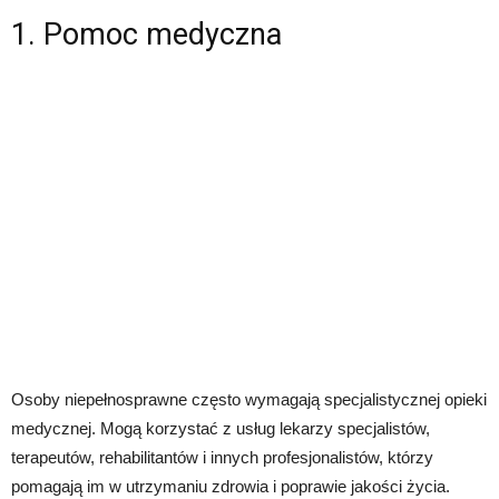
1. Pomoc medyczna
Osoby niepełnosprawne często wymagają specjalistycznej opieki
medycznej. Mogą korzystać z usług lekarzy specjalistów,
terapeutów, rehabilitantów i innych profesjonalistów, którzy
pomagają im w utrzymaniu zdrowia i poprawie jakości życia.