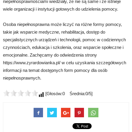
niepełnosprawnościami wiedziały, że nie są same i że istnieje
wiele organizacji i instytucji gotowych do udzielenia pomocy.
Osoba niepełnosprawna może liczyć na różne formy pomocy,
takie jak wsparcie medyczne, rehabilitacja, dostęp do
specjalistycznych urządzeń i technologii, pomoc w codziennych
czynnościach, edukacja i szkolenia, oraz wsparcie społeczne i
emocjonalne. Zachęcamy do odwiedzenia strony
https://www.zyrardowianka.pl/ w celu uzyskania szczegółowych
informacji na temat dostępnych form pomocy dla osób
niepełnosprawnych.
[Głosów:0 Średnia:0/5]