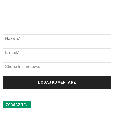
ZOBACZ TEŻ