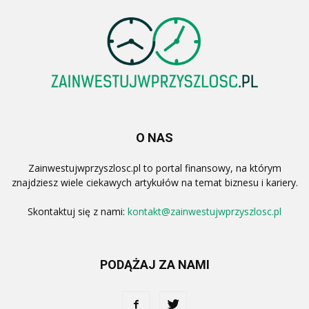
O NAS
Zainwestujwprzyszlosc.pl to portal finansowy, na którym
znajdziesz wiele ciekawych artykułów na temat biznesu i kariery.
Skontaktuj się z nami:
kontakt@zainwestujwprzyszlosc.pl
PODĄŻAJ ZA NAMI