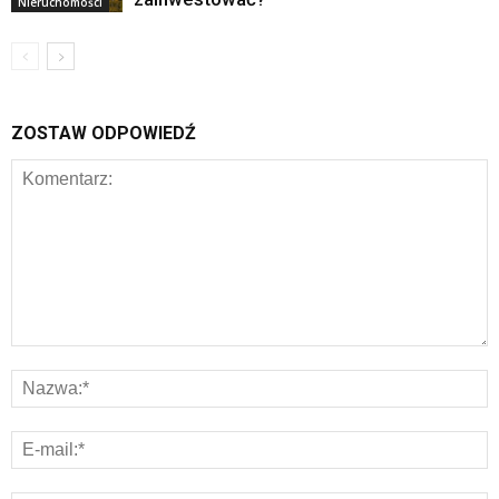
Nieruchomości
ZOSTAW ODPOWIEDŹ