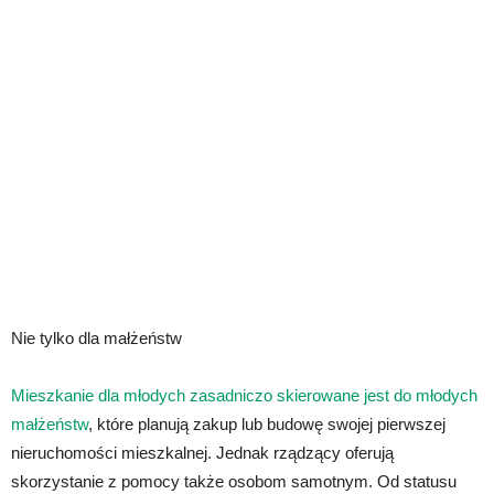
Nie tylko dla małżeństw
Mieszkanie dla młodych zasadniczo skierowane jest do młodych
małżeństw
, które planują zakup lub budowę swojej pierwszej
nieruchomości mieszkalnej. Jednak rządzący oferują
skorzystanie z pomocy także osobom samotnym. Od statusu