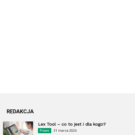
REDAKCJA
Lex Tool – co to jest i dla kogo?
31 marca 2026
Prawo