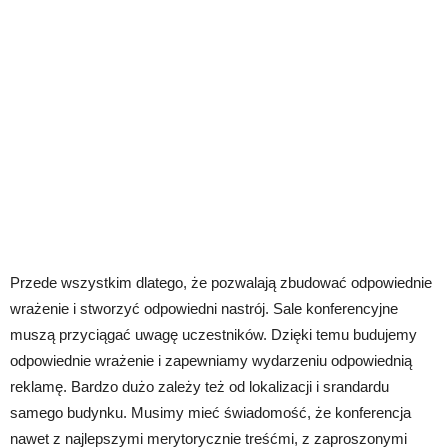
Przede wszystkim dlatego, że pozwalają zbudować odpowiednie
wrażenie i stworzyć odpowiedni nastrój. Sale konferencyjne
muszą przyciągać uwagę uczestników. Dzięki temu budujemy
odpowiednie wrażenie i zapewniamy wydarzeniu odpowiednią
reklamę. Bardzo dużo zależy też od lokalizacji i srandardu
samego budynku. Musimy mieć świadomość, że konferencja
nawet z najlepszymi merytorycznie treśćmi, z zaproszonymi