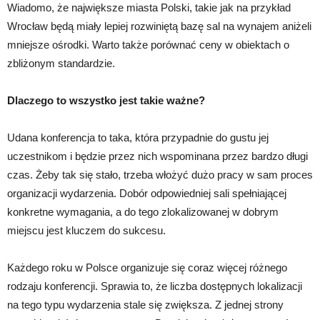
Wiadomo, że największe miasta Polski, takie jak na przykład
Wrocław będą miały lepiej rozwiniętą bazę sal na wynajem aniżeli
mniejsze ośrodki. Warto także porównać ceny w obiektach o
zbliżonym standardzie.
Dlaczego to wszystko jest takie ważne?
Udana konferencja to taka, która przypadnie do gustu jej
uczestnikom i będzie przez nich wspominana przez bardzo długi
czas. Żeby tak się stało, trzeba włożyć dużo pracy w sam proces
organizacji wydarzenia. Dobór odpowiedniej sali spełniającej
konkretne wymagania, a do tego zlokalizowanej w dobrym
miejscu jest kluczem do sukcesu.
Każdego roku w Polsce organizuje się coraz więcej różnego
rodzaju konferencji. Sprawia to, że liczba dostępnych lokalizacji
na tego typu wydarzenia stale się zwiększa. Z jednej strony