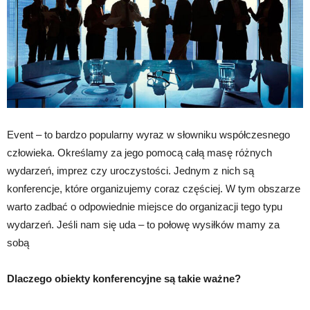
Event – to bardzo popularny wyraz w słowniku współczesnego
człowieka. Określamy za jego pomocą całą masę różnych
wydarzeń, imprez czy uroczystości. Jednym z nich są
konferencje, które organizujemy coraz częściej. W tym obszarze
warto zadbać o odpowiednie miejsce do organizacji tego typu
wydarzeń. Jeśli nam się uda – to połowę wysiłków mamy za
sobą
Dlaczego obiekty konferencyjne są takie ważne?