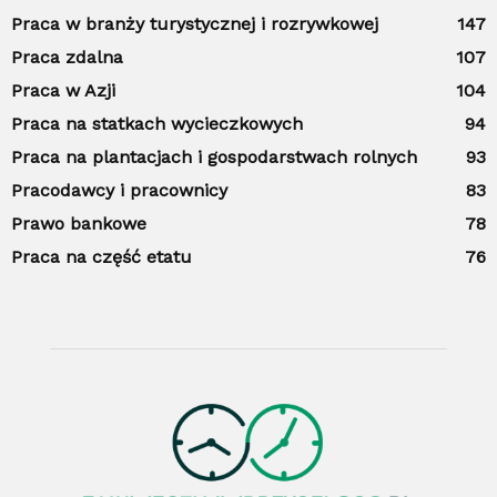
Praca w branży turystycznej i rozrywkowej
147
Praca zdalna
107
Praca w Azji
104
Praca na statkach wycieczkowych
94
Praca na plantacjach i gospodarstwach rolnych
93
Pracodawcy i pracownicy
83
Prawo bankowe
78
Praca na część etatu
76