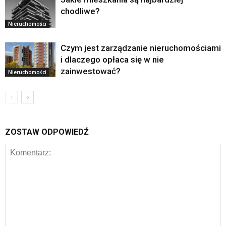
chodliwe?
Nieruchomości
Czym jest zarządzanie nieruchomościami
i dlaczego opłaca się w nie
zainwestować?
Nieruchomości
ZOSTAW ODPOWIEDŹ