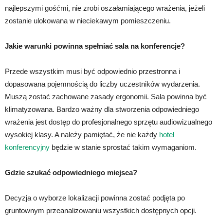
najlepszymi gośćmi, nie zrobi oszałamiającego wrażenia, jeżeli
zostanie ulokowana w nieciekawym pomieszczeniu.
Jakie warunki powinna spełniać sala na konferencje?
Przede wszystkim musi być odpowiednio przestronna i
dopasowana pojemnością do liczby uczestników wydarzenia.
Muszą zostać zachowane zasady ergonomii. Sala powinna być
klimatyzowana. Bardzo ważny dla stworzenia odpowiedniego
wrażenia jest dostęp do profesjonalnego sprzętu audiowizualnego
wysokiej klasy. A należy pamiętać, że nie każdy
hotel
konferencyjny
będzie w stanie sprostać takim wymaganiom.
Gdzie szukać odpowiedniego miejsca?
Decyzja o wyborze lokalizacji powinna zostać podjęta po
gruntownym przeanalizowaniu wszystkich dostępnych opcji.