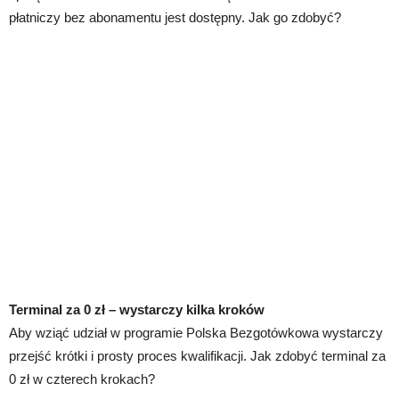
płatniczy bez abonamentu jest dostępny. Jak go zdobyć?
Terminal za 0 zł – wystarczy kilka kroków
Aby wziąć udział w programie Polska Bezgotówkowa wystarczy
przejść krótki i prosty proces kwalifikacji. Jak zdobyć terminal za
0 zł w czterech krokach?