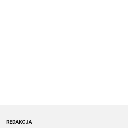
REDAKCJA