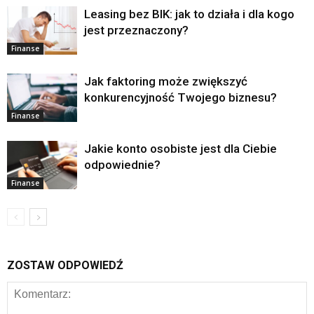
Leasing bez BIK: jak to działa i dla kogo
jest przeznaczony?
Finanse
Jak faktoring może zwiększyć
konkurencyjność Twojego biznesu?
Finanse
Jakie konto osobiste jest dla Ciebie
odpowiednie?
Finanse
ZOSTAW ODPOWIEDŹ