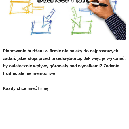
Planowanie budżetu w firmie nie należy do najprostszych
zadań, jakie stoją przed przedsiębiorcą. Jak więc je wykonać,
by ostatecznie wpływy górowały nad wydatkami? Zadanie
trudne, ale nie niemożliwe.
Każdy chce mieć firmę