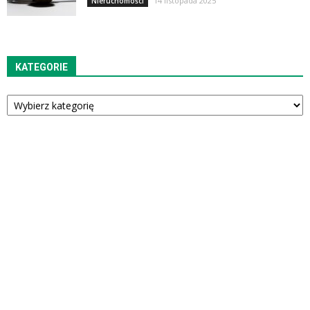
14 listopada 2025
Nieruchomości
KATEGORIE
Kategorie