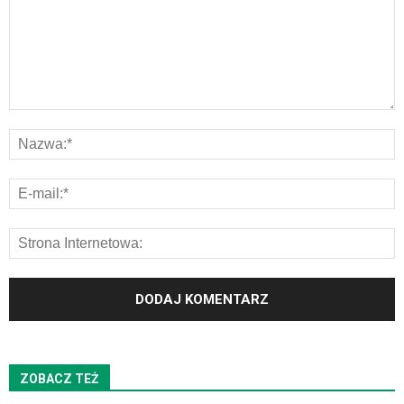
ZOBACZ TEŻ