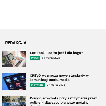
REDAKCJA
Lex Tool – co to jest i dla kogo?
31 marca 2026
Prawo
CREVO wyznacza nowe standardy w
komunikacji social media
27 marca 2026
Marketing
Pomoc adwokata przy zatrzymaniu przez
policję – dlaczego pierwsze godziny