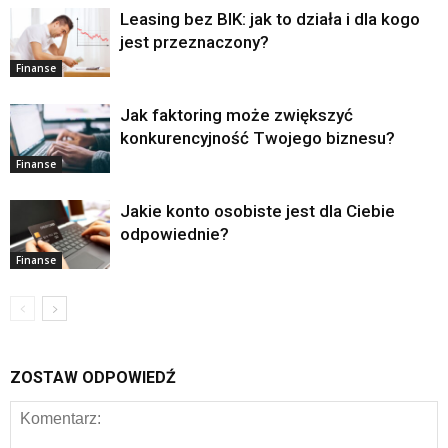
Leasing bez BIK: jak to działa i dla kogo
jest przeznaczony?
Finanse
Jak faktoring może zwiększyć
konkurencyjność Twojego biznesu?
Finanse
Jakie konto osobiste jest dla Ciebie
odpowiednie?
Finanse
ZOSTAW ODPOWIEDŹ