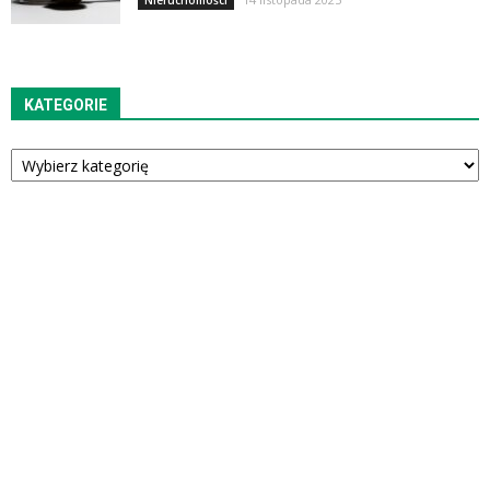
Nieruchomości
KATEGORIE
Kategorie