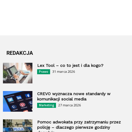
REDAKCJA
Lex Tool – co to jest i dla kogo?
31 marca 2026
Prawo
CREVO wyznacza nowe standardy w
komunikacji social media
27 marca 2026
Marketing
Pomoc adwokata przy zatrzymaniu przez
policję – dlaczego pierwsze godziny