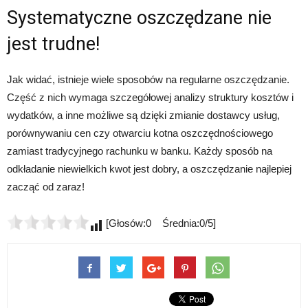
Systematyczne oszczędzane nie
jest trudne!
Jak widać, istnieje wiele sposobów na regularne oszczędzanie.
Część z nich wymaga szczegółowej analizy struktury kosztów i
wydatków, a inne możliwe są dzięki zmianie dostawcy usług,
porównywaniu cen czy otwarciu kotna oszczędnościowego
zamiast tradycyjnego rachunku w banku. Każdy sposób na
odkładanie niewielkich kwot jest dobry, a oszczędzanie najlepiej
zacząć od zaraz!
[Głosów:0 Średnia:0/5]