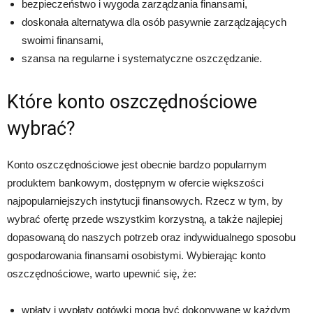
bezpieczeństwo i wygoda zarządzania finansami,
doskonała alternatywa dla osób pasywnie zarządzających
swoimi finansami,
szansa na regularne i systematyczne oszczędzanie.
Które konto oszczędnościowe
wybrać?
Konto oszczędnościowe jest obecnie bardzo popularnym
produktem bankowym, dostępnym w ofercie większości
najpopularniejszych instytucji finansowych. Rzecz w tym, by
wybrać ofertę przede wszystkim korzystną, a także najlepiej
dopasowaną do naszych potrzeb oraz indywidualnego sposobu
gospodarowania finansami osobistymi. Wybierając konto
oszczędnościowe, warto upewnić się, że:
wpłaty i wypłaty gotówki mogą być dokonywane w każdym