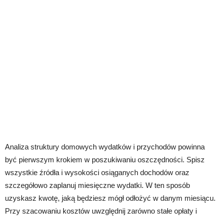
Analiza struktury domowych wydatków i przychodów powinna
być pierwszym krokiem w poszukiwaniu oszczędności. Spisz
wszystkie źródła i wysokości osiąganych dochodów oraz
szczegółowo zaplanuj miesięczne wydatki. W ten sposób
uzyskasz kwotę, jaką będziesz mógł odłożyć w danym miesiącu.
Przy szacowaniu kosztów uwzględnij zarówno stałe opłaty i