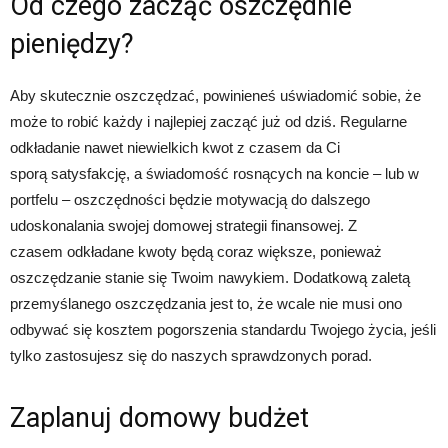
Od czego zacząć oszczędnie
pieniędzy?
Aby skutecznie oszczędzać, powinieneś uświadomić sobie, że
może to robić każdy i najlepiej zacząć już od dziś. Regularne
odkładanie nawet niewielkich kwot z czasem da Ci
sporą satysfakcję, a świadomość rosnących na koncie – lub w
portfelu – oszczędności będzie motywacją do dalszego
udoskonalania swojej domowej strategii finansowej. Z
czasem odkładane kwoty będą coraz większe, ponieważ
oszczędzanie stanie się Twoim nawykiem. Dodatkową zaletą
przemyślanego oszczędzania jest to, że wcale nie musi ono
odbywać się kosztem pogorszenia standardu Twojego życia, jeśli
tylko zastosujesz się do naszych sprawdzonych porad.
Zaplanuj domowy budżet