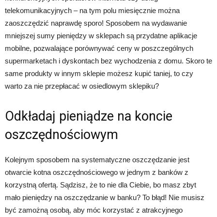
telekomunikacyjnych – na tym polu miesięcznie można
zaoszczędzić naprawdę sporo! Sposobem na wydawanie
mniejszej sumy pieniędzy w sklepach są przydatne aplikacje
mobilne, pozwalające porównywać ceny w poszczególnych
supermarketach i dyskontach bez wychodzenia z domu. Skoro te
same produkty w innym sklepie możesz kupić taniej, to czy
warto za nie przepłacać w osiedlowym sklepiku?
Odkładaj pieniądze na koncie
oszczędnościowym
Kolejnym sposobem na systematyczne oszczędzanie jest
otwarcie kotna oszczędnościowego w jednym z banków z
korzystną ofertą. Sądzisz, że to nie dla Ciebie, bo masz zbyt
mało pieniędzy na oszczędzanie w banku? To błąd! Nie musisz
być zamożną osobą, aby móc korzystać z atrakcyjnego