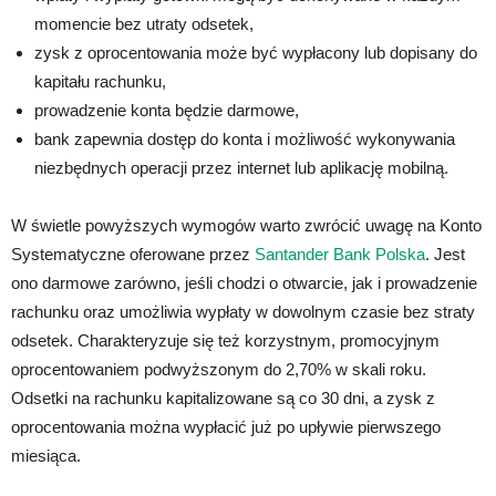
momencie bez utraty odsetek,
zysk z oprocentowania może być wypłacony lub dopisany do
kapitału rachunku,
prowadzenie konta będzie darmowe,
bank zapewnia dostęp do konta i możliwość wykonywania
niezbędnych operacji przez internet lub aplikację mobilną.
W świetle powyższych wymogów warto zwrócić uwagę na Konto
Systematyczne oferowane przez
Santander Bank Polska
. Jest
ono darmowe zarówno, jeśli chodzi o otwarcie, jak i prowadzenie
rachunku oraz umożliwia wypłaty w dowolnym czasie bez straty
odsetek. Charakteryzuje się też korzystnym, promocyjnym
oprocentowaniem podwyższonym do 2,70% w skali roku.
Odsetki na rachunku kapitalizowane są co 30 dni, a zysk z
oprocentowania można wypłacić już po upływie pierwszego
miesiąca.