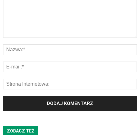
ZOBACZ TEŻ