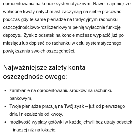
oprocentowania na koncie systematycznym. Nawet najmniejsze
wpłacone kwoty natychmiast zaczynają na siebie pracować,
podczas gdy te same pieniądze na tradycyjnym rachunku
oszczędnościowo-rozliczeniowym pełnią wyłącznie funkcję
depozytu. Zysk z odsetek na koncie możesz wypłacić już po
miesiącu lub dopisać do rachunku w celu systematycznego
powiększania swoich oszczędności.
Najważniejsze zalety konta
oszczędnościowego:
zarabianie na oprocentowaniu środków na rachunku
bankowym,
Twoje pieniądze pracują na Twój zysk – już od pierwszego
dnia i niezależnie od kwoty,
możliwość wypłaty gotówki w każdej chwili bez utraty odsetek
– inaczej niż na lokacie,