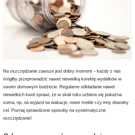
Na oszczędzanie zawsze jest dobry moment – każdy z nas
mógłby przeprowadzić nawet niewielką korektę wydatków w
swoim domowym budżecie. Regularne odkładanie nawet
niewielkich kwot sprawi, że w skali roku uzbiera się pokaźna
suma, np. na wyjazd na wakacje, nowe meble czy inny dowolny
cel. Poznaj sprawdzone sposoby na systematyczne
oszczędzanie!